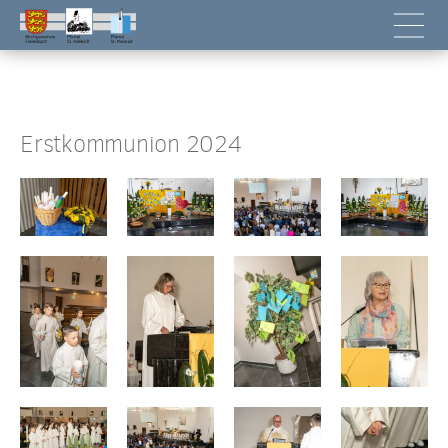
Erstkommunion 2024