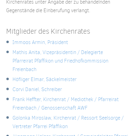
Kirchenrates unter Angabe der zu behandelnden
Gegenstände die Einberufung verlangt.
Mitglieder des Kirchenrates
Immoos Armin, Präsident
Mathis Anita, Vizepräsidentin / Delegierte
Pfarreirat Pfäffikon und Friedhofkommission
Freienbach
Höfliger Elmar, Säckelmeister
Corvi Daniel, Schreiber
Frank Heffter, Kirchenrat / Mediothek / Pfarreirat
Freienbach / Genossenschaft AWF
Golonka Miroslaw, Kirchenrat / Ressort Seelsorge /
Vertreter Pfarrei Pfäffikon