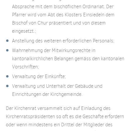
Absprache mit dem bischöflichen Ordinariat. Der
Pfarrer wird vom Abt des Klosters Einsiedeln dem
Bischof von Chur präsentiert und von diesem
eingesetzt.;
Anstellung des weiteren erforderlichen Personals;
Wahrnehmung der Mitwirkungsrechte in
kantonalkirchlichen Belangen gemäss den kantonalen
Vorschriften;
Verwaltung der Einkünfte;
Verwaltung und Unterhalt der Gebäude und
Einrichtungen der Kirchgemeinde.
Der Kirchenrat versammelt sich auf Einladung des
Kirchenratspräsidenten so oft es die Geschäfte erfordern
oder wenn mindestens ein Drittel der Mitglieder des