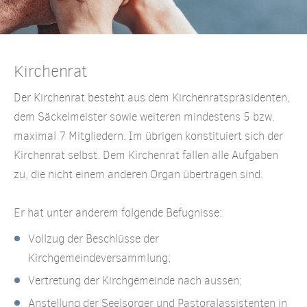
Kirchenrat
Der Kirchenrat besteht aus dem Kirchenratspräsidenten,
dem Säckelmeister sowie weiteren mindestens 5 bzw.
maximal 7 Mitgliedern. Im übrigen konstituiert sich der
Kirchenrat selbst. Dem Kirchenrat fallen alle Aufgaben
zu, die nicht einem anderen Organ übertragen sind.
Er hat unter anderem folgende Befugnisse:
Vollzug der Beschlüsse der
Kirchgemeindeversammlung;
Vertretung der Kirchgemeinde nach aussen;
Anstellung der Seelsorger und Pastoralassistenten in