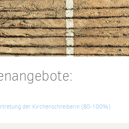
lenangebote:
ertretung der Kirchenschreiberin (80-100%)