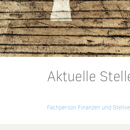
Aktuelle Stel
Fachperson Finanzen und Stellv