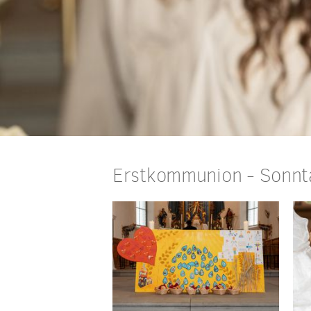
Erstkommunion - Sonnta