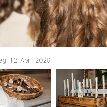
g, 12. April 2026